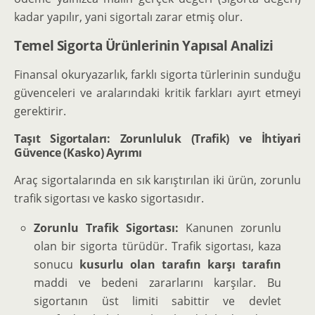
kadar yapılır, yani sigortalı zarar etmiş olur.
Temel Sigorta Ürünlerinin Yapısal Analizi
Finansal okuryazarlık, farklı sigorta türlerinin sunduğu
güvenceleri ve aralarındaki kritik farkları ayırt etmeyi
gerektirir.
Taşıt Sigortaları: Zorunluluk (Trafik) ve İhtiyari
Güvence (Kasko) Ayrımı
Araç sigortalarında en sık karıştırılan iki ürün, zorunlu
trafik sigortası ve kasko sigortasıdır.
Zorunlu Trafik Sigortası:
Kanunen zorunlu
olan bir sigorta türüdür. Trafik sigortası, kaza
sonucu
kusurlu olan tarafın karşı tarafın
maddi ve bedeni zararlarını karşılar. Bu
sigortanın üst limiti sabittir ve devlet