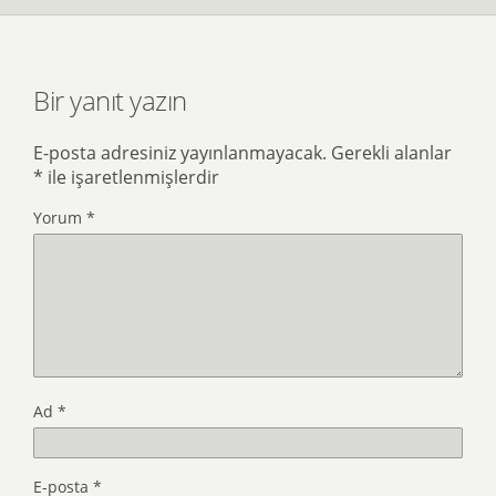
Bir yanıt yazın
E-posta adresiniz yayınlanmayacak.
Gerekli alanlar
*
ile işaretlenmişlerdir
Yorum
*
Ad
*
E-posta
*