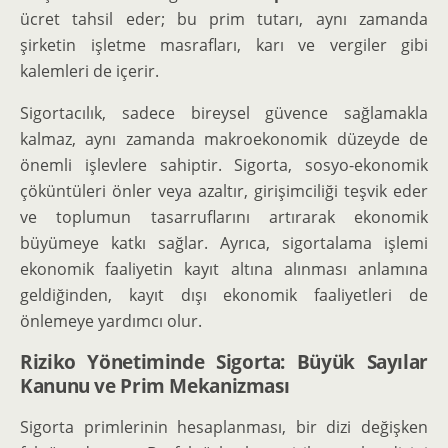
ücret tahsil eder; bu prim tutarı, aynı zamanda
şirketin işletme masrafları, karı ve vergiler gibi
kalemleri de içerir.
Sigortacılık, sadece bireysel güvence sağlamakla
kalmaz, aynı zamanda makroekonomik düzeyde de
önemli işlevlere sahiptir. Sigorta, sosyo-ekonomik
çöküntüleri önler veya azaltır, girişimciliği teşvik eder
ve toplumun tasarruflarını artırarak ekonomik
büyümeye katkı sağlar. Ayrıca, sigortalama işlemi
ekonomik faaliyetin kayıt altına alınması anlamına
geldiğinden, kayıt dışı ekonomik faaliyetleri de
önlemeye yardımcı olur.
Riziko Yönetiminde Sigorta: Büyük Sayılar
Kanunu ve Prim Mekanizması
Sigorta primlerinin hesaplanması, bir dizi değişken