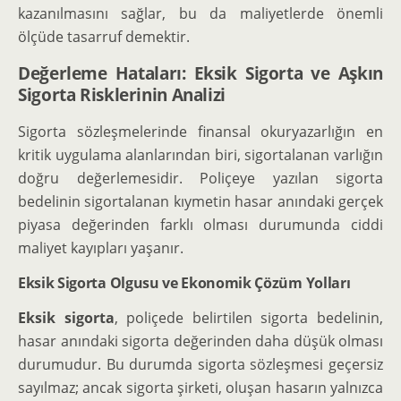
kazanılmasını sağlar, bu da maliyetlerde önemli
ölçüde tasarruf demektir.
Değerleme Hataları: Eksik Sigorta ve Aşkın
Sigorta Risklerinin Analizi
Sigorta sözleşmelerinde finansal okuryazarlığın en
kritik uygulama alanlarından biri, sigortalanan varlığın
doğru değerlemesidir. Poliçeye yazılan sigorta
bedelinin sigortalanan kıymetin hasar anındaki gerçek
piyasa değerinden farklı olması durumunda ciddi
maliyet kayıpları yaşanır.
Eksik Sigorta Olgusu ve Ekonomik Çözüm Yolları
Eksik sigorta
, poliçede belirtilen sigorta bedelinin,
hasar anındaki sigorta değerinden daha düşük olması
durumudur. Bu durumda sigorta sözleşmesi geçersiz
sayılmaz; ancak sigorta şirketi, oluşan hasarın yalnızca