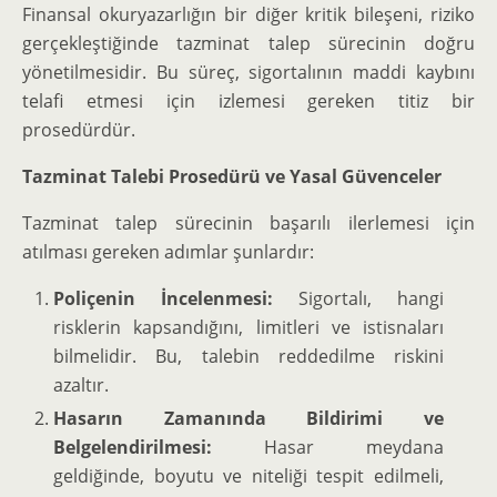
Finansal okuryazarlığın bir diğer kritik bileşeni, riziko
gerçekleştiğinde tazminat talep sürecinin doğru
yönetilmesidir. Bu süreç, sigortalının maddi kaybını
telafi etmesi için izlemesi gereken titiz bir
prosedürdür.
Tazminat Talebi Prosedürü ve Yasal Güvenceler
Tazminat talep sürecinin başarılı ilerlemesi için
atılması gereken adımlar şunlardır:
Poliçenin İncelenmesi:
Sigortalı, hangi
risklerin kapsandığını, limitleri ve istisnaları
bilmelidir. Bu, talebin reddedilme riskini
azaltır.
Hasarın Zamanında Bildirimi ve
Belgelendirilmesi:
Hasar meydana
geldiğinde, boyutu ve niteliği tespit edilmeli,