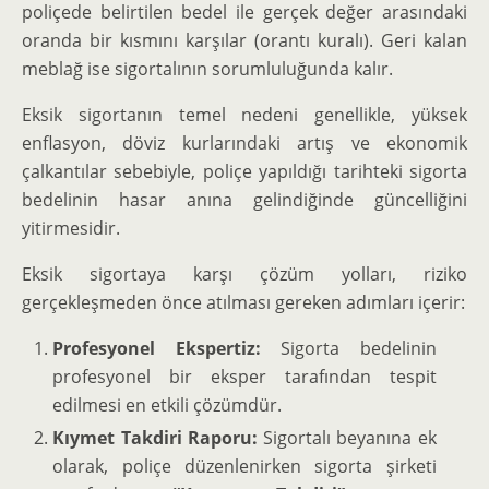
poliçede belirtilen bedel ile gerçek değer arasındaki
oranda bir kısmını karşılar (orantı kuralı). Geri kalan
meblağ ise sigortalının sorumluluğunda kalır.
Eksik sigortanın temel nedeni genellikle, yüksek
enflasyon, döviz kurlarındaki artış ve ekonomik
çalkantılar sebebiyle, poliçe yapıldığı tarihteki sigorta
bedelinin hasar anına gelindiğinde güncelliğini
yitirmesidir.
Eksik sigortaya karşı çözüm yolları, riziko
gerçekleşmeden önce atılması gereken adımları içerir:
Profesyonel Ekspertiz:
Sigorta bedelinin
profesyonel bir eksper tarafından tespit
edilmesi en etkili çözümdür.
Kıymet Takdiri Raporu:
Sigortalı beyanına ek
olarak, poliçe düzenlenirken sigorta şirketi